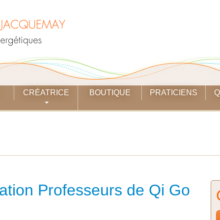
CRÉATRICE
BOUTIQUE
PRATICIENS
Q
ation Professeurs de Qi Go