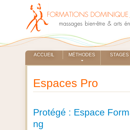
ACCUEIL
MÉTHODES
STAGES
Espaces Pro
Protégé : Espace Form
ng