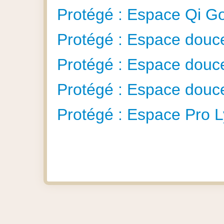
Protégé : Espace Qi G
Protégé : Espace douce
Protégé : Espace dou
Protégé : Espace dou
Protégé : Espace Pro