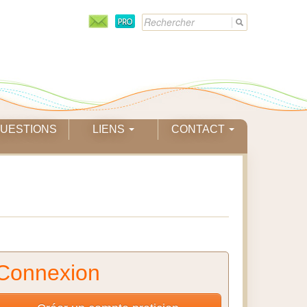
UESTIONS
LIENS
CONTACT
Connexion