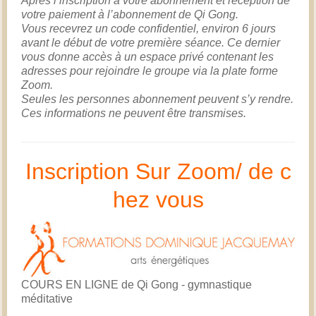
Après l’inscription à votre abonnement et réception de
votre paiement à l’abonnement de Qi Gong.
Vous recevrez un code confidentiel, environ 6 jours
avant le début de votre première séance. Ce dernier
vous donne accès à un espace privé contenant les
adresses pour rejoindre le groupe via la plate forme
Zoom.
Seules les personnes abonnement peuvent s’y rendre.
Ces informations ne peuvent être transmises.
Inscription
Sur Zoom/ de c
hez vous
COURS EN LIGNE de Qi Gong - gymnastique
méditative