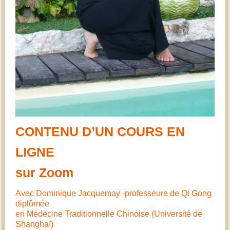
CONTENU D’UN COURS EN
LIGNE
sur Zoom
Avec Dominique Jacquemay -professeure de Qi Gong
diplômée
en Médecine Traditionnelle Chinoise (Université de
Shanghaï)