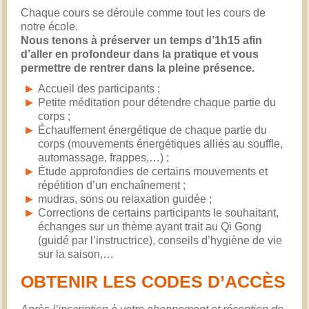
Chaque cours se déroule comme tout les cours de
notre école.
Nous tenons à préserver un temps d’1h15 afin
d’aller en profondeur dans la pratique et vous
permettre de rentrer dans la pleine présence.
Accueil des participants ;
Petite méditation pour détendre chaque partie du
corps ;
Échauffement énergétique de chaque partie du
corps (mouvements énergétiques alliés au souffle,
automassage, frappes,…) ;
Étude approfondies de certains mouvements et
répétition d’un enchaînement ;
mudras, sons ou relaxation guidée ;
Corrections de certains participants le souhaitant,
échanges sur un thème ayant trait au Qi Gong
(guidé par l’instructrice), conseils d’hygiène de vie
sur la saison,…
OBTENIR LES CODES D’ACCÈS